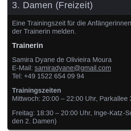
3. Damen (Freizeit)
Eine Trainingszeit für die Anfängerinnen
der Trainerin melden.
Trainerin
Samira Dyane de Olivieira Moura
E-Mail:
samiradyane@gmail.com
Tel: +49 1522 654 09 94
Trainingszeiten
Mittwoch: 20:00 – 22:00 Uhr, Parkalle
Freitag: 18:30 – 20:00 Uhr, Inge-Katz
den 2. Damen)