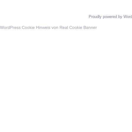
Proudly powered by Wor
WordPress Cookie Hinweis von Real Cookie Banner