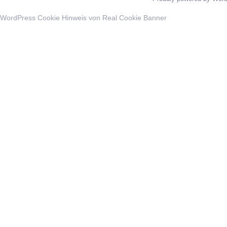
WordPress Cookie Hinweis von Real Cookie Banner