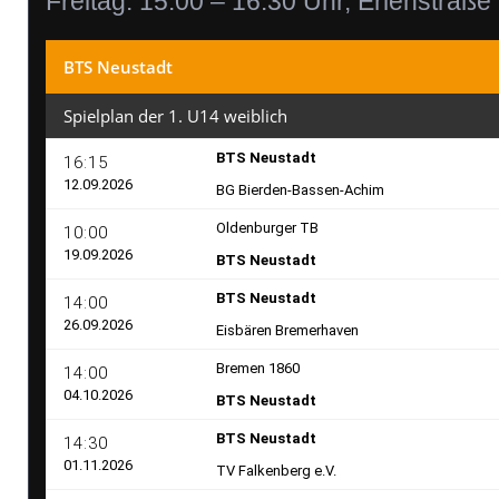
Freitag: 15:00 – 16:30 Uhr, Erlenstraße