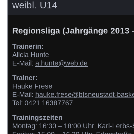
weibl. U14
Regionsliga (Jahrgänge 2013 
Trainerin:
Alicia Hunte
E-Mail:
a.hunte@web.de
Trainer:
Hauke Frese
E-Mail:
hauke.frese@btsneustadt-baske
Tel: 0421 16387767
Trainingszeiten
Montag: 16:30 – 18:00 Uhr, Karl-Lerbs