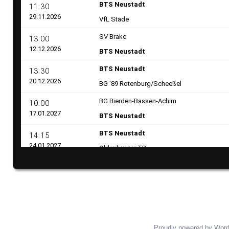
Proudly powered by Wor