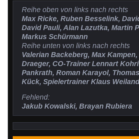
Reihe oben von links nach rechts
Max Ricke, Ruben Besselink, Davi
David Pauli, Alan Lazutka, Martin P
Markus Schürmann
Reihe unten von links nach rechts
Valerian Backeberg, Max Kampen,
Draeger, CO-Trainer Lennart Kohr
Pankrath, Roman Karayol, Thoma
Kück, Spielertrainer Klaus Weiland
Fehlend:
Jakub Kowalski, Brayan Rubiera