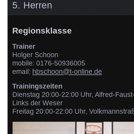
5. Herren
Regionsklasse
Trainer
Holger Schoon
mobile: 0176-50936005
email:
hbschoon@t-online.de
Trainingszeiten
Dienstag 20:00-22:00 Uhr, Alfred-Faus
Links der Weser
Freitag 20:00-22:00 Uhr, Volkmannstra