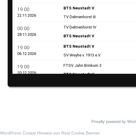
Proudly powered by Wor
WordPress Cookie Hinweis von Real Cookie Banner